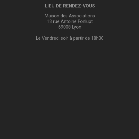
LIEU DE RENDEZ-VOUS
Maison des Associations
13 rue Antoine Fonlupt
69008 Lyon
Le Vendredi soir à partir de 18h30