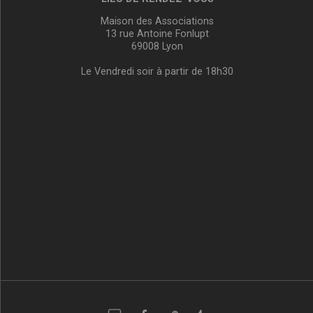
Maison des Associations
13 rue Antoine Fonlupt
69008 Lyon
Le Vendredi soir à partir de 18h30