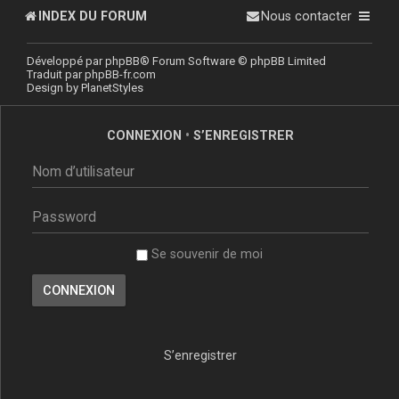
INDEX DU FORUM
Nous contacter
Développé par
phpBB
® Forum Software © phpBB Limited
Traduit par
phpBB-fr.com
Design by
PlanetStyles
CONNEXION
•
S’ENREGISTRER
Se souvenir de moi
S’enregistrer