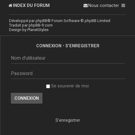
INDEX DU FORUM
Nous contacter
Développé par
phpBB
® Forum Software © phpBB Limited
Traduit par
phpBB-fr.com
Design by
PlanetStyles
CONNEXION
•
S’ENREGISTRER
Se souvenir de moi
S’enregistrer