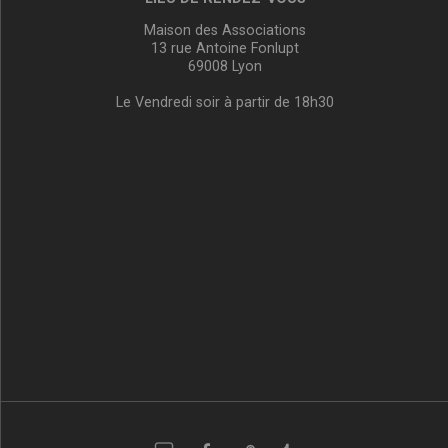
Maison des Associations
13 rue Antoine Fonlupt
69008 Lyon
Le Vendredi soir à partir de 18h30