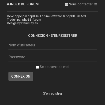
INDEX DU FORUM
Nous contacter
Développé par
phpBB
® Forum Software © phpBB Limited
Traduit par
phpBB-fr.com
Design by
PlanetStyles
CONNEXION
•
S’ENREGISTRER
Se souvenir de moi
S’enregistrer