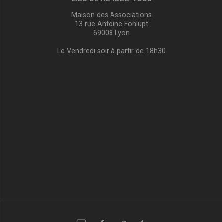
Maison des Associations
13 rue Antoine Fonlupt
69008 Lyon
Le Vendredi soir à partir de 18h30