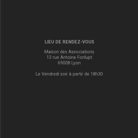
LIEU DE RENDEZ-VOUS
Maison des Associations
13 rue Antoine Fonlupt
69008 Lyon
Le Vendredi soir à partir de 18h30