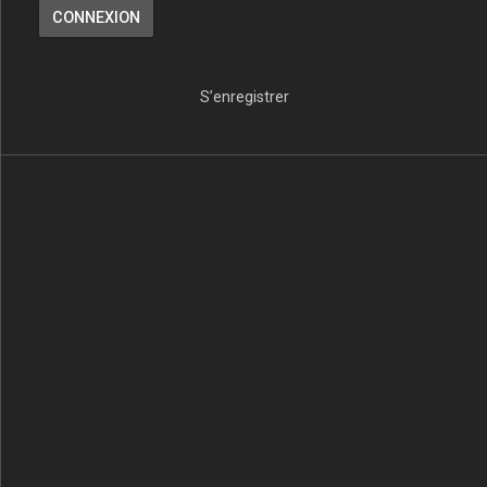
S’enregistrer