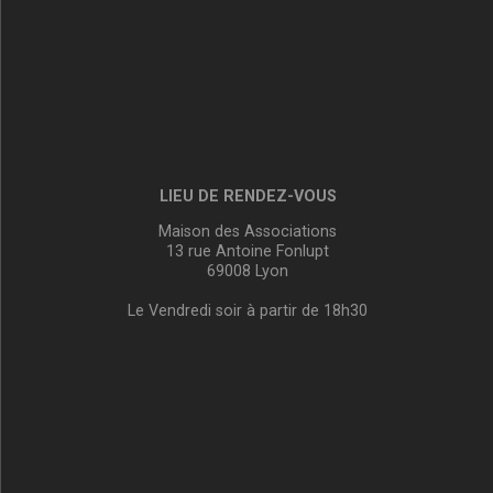
LIEU DE RENDEZ-VOUS
Maison des Associations
13 rue Antoine Fonlupt
69008 Lyon
Le Vendredi soir à partir de 18h30