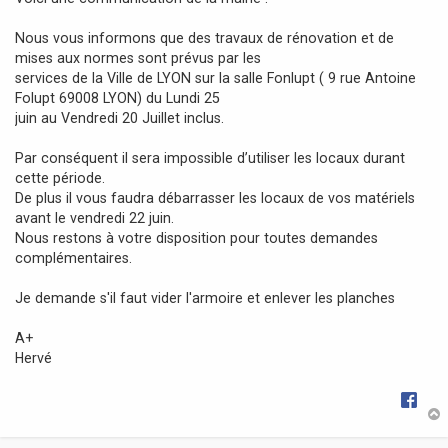
g
e
Nous vous informons que des travaux de rénovation et de
mises aux normes sont prévus par les
services de la Ville de LYON sur la salle Fonlupt ( 9 rue Antoine
Folupt 69008 LYON) du Lundi 25
juin au Vendredi 20 Juillet inclus.
Par conséquent il sera impossible d’utiliser les locaux durant
cette période.
De plus il vous faudra débarrasser les locaux de vos matériels
avant le vendredi 22 juin.
Nous restons à votre disposition pour toutes demandes
complémentaires.
Je demande s'il faut vider l'armoire et enlever les planches
A+
Hervé