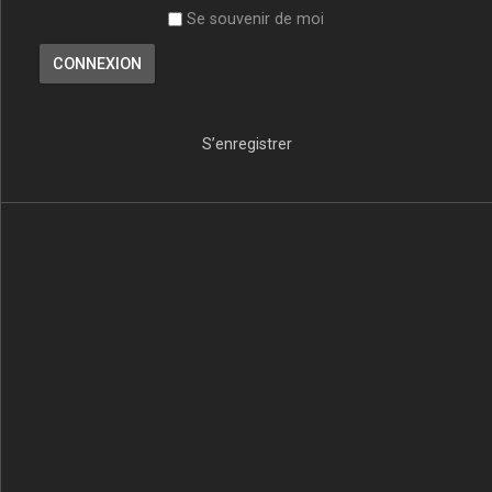
Se souvenir de moi
S’enregistrer