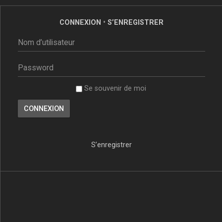
CONNEXION
•
S’ENREGISTRER
Se souvenir de moi
S’enregistrer