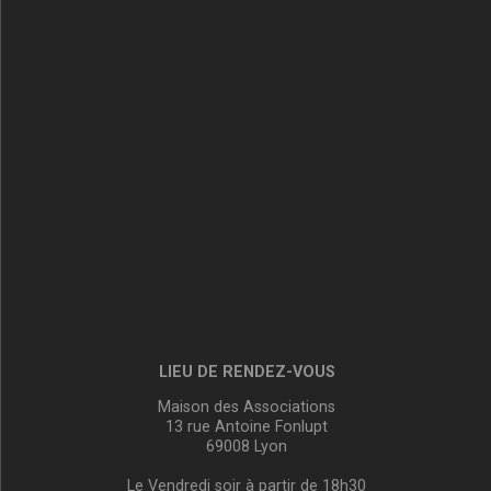
LIEU DE RENDEZ-VOUS
Maison des Associations
13 rue Antoine Fonlupt
69008 Lyon
Le Vendredi soir à partir de 18h30