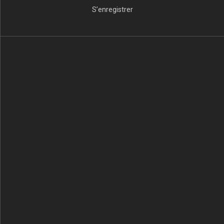
S’enregistrer