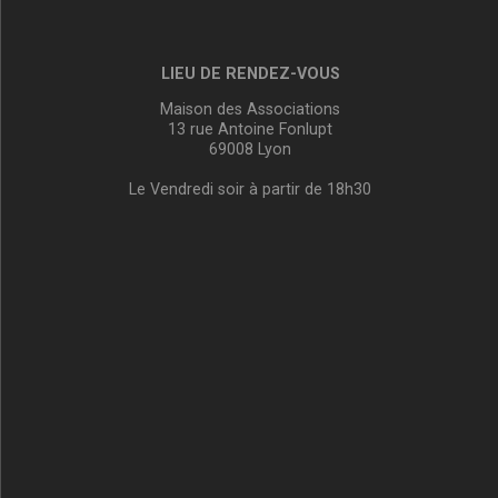
LIEU DE RENDEZ-VOUS
Maison des Associations
13 rue Antoine Fonlupt
69008 Lyon
Le Vendredi soir à partir de 18h30