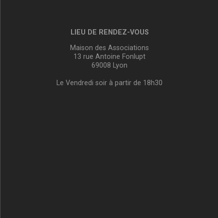
LIEU DE RENDEZ-VOUS
Maison des Associations
13 rue Antoine Fonlupt
69008 Lyon
Le Vendredi soir à partir de 18h30