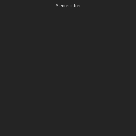
S’enregistrer