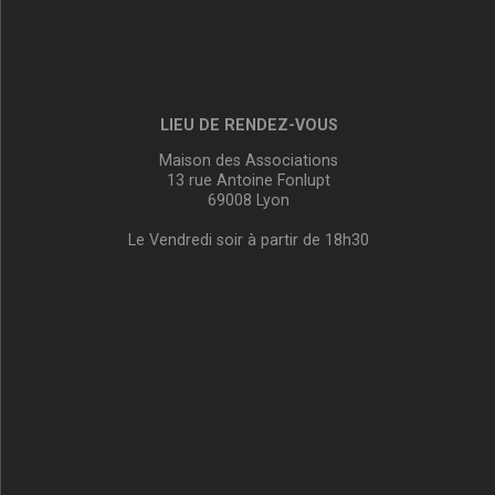
LIEU DE RENDEZ-VOUS
Maison des Associations
13 rue Antoine Fonlupt
69008 Lyon
Le Vendredi soir à partir de 18h30