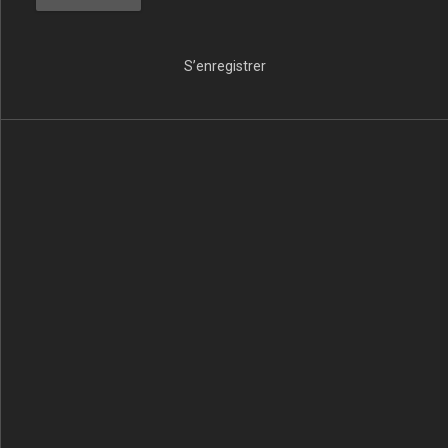
S’enregistrer