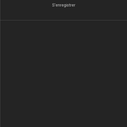
S’enregistrer