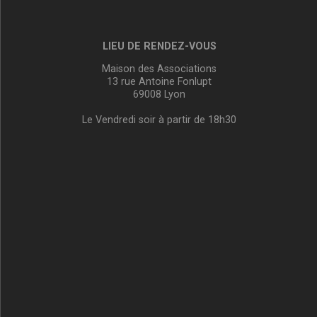
LIEU DE RENDEZ-VOUS
Maison des Associations
13 rue Antoine Fonlupt
69008 Lyon
Le Vendredi soir à partir de 18h30