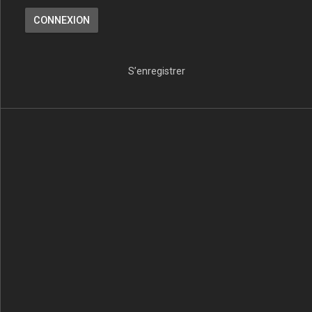
S’enregistrer