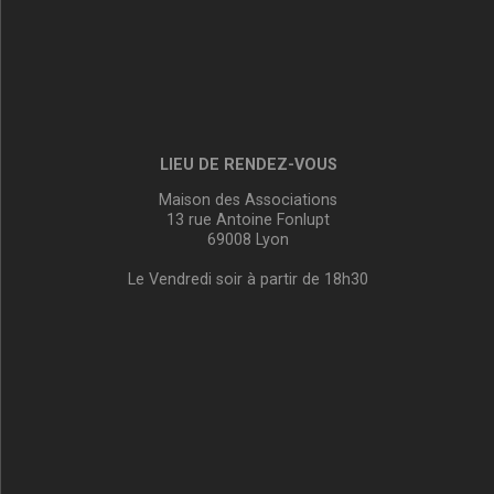
LIEU DE RENDEZ-VOUS
Maison des Associations
13 rue Antoine Fonlupt
69008 Lyon
Le Vendredi soir à partir de 18h30