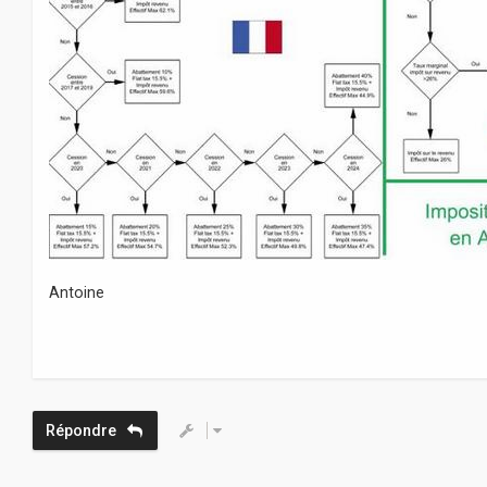
Antoine
Répondre