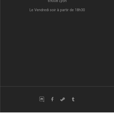
69008 Lyon
Le Vendredi soir à partir de 18h30