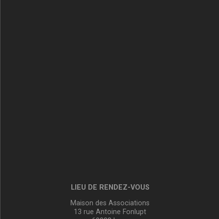
LIEU DE RENDEZ-VOUS
Maison des Associations
13 rue Antoine Fonlupt