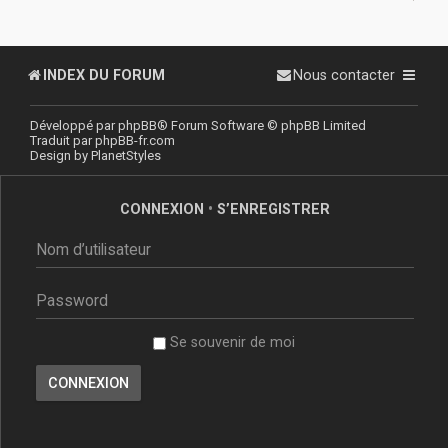
INDEX DU FORUM
Nous contacter
Développé par
phpBB
® Forum Software © phpBB Limited
Traduit par
phpBB-fr.com
Design by
PlanetStyles
CONNEXION
•
S’ENREGISTRER
Se souvenir de moi