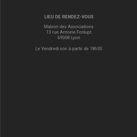
LIEU DE RENDEZ-VOUS
Maison des Associations
13 rue Antoine Fonlupt
69008 Lyon
Le Vendredi soir à partir de 18h30