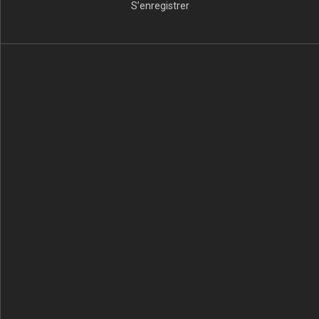
S’enregistrer