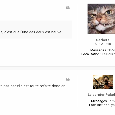
 c'est que l'une des deux est neuve...
Cerbere
Site Admin
Messages :
155
Localisation :
Le Bois 
e pas car elle est toute refaite donc en
Le dernier Palad
Messages :
775
Localisation :
Lyo