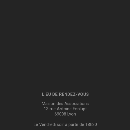
LIEU DE RENDEZ-VOUS
Maison des Associations
13 rue Antoine Fonlupt
69008 Lyon
Le Vendredi soir à partir de 18h30