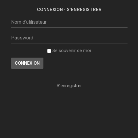
CONNEXION
•
S’ENREGISTRER
Se souvenir de moi
S’enregistrer