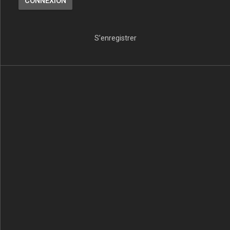
S’enregistrer