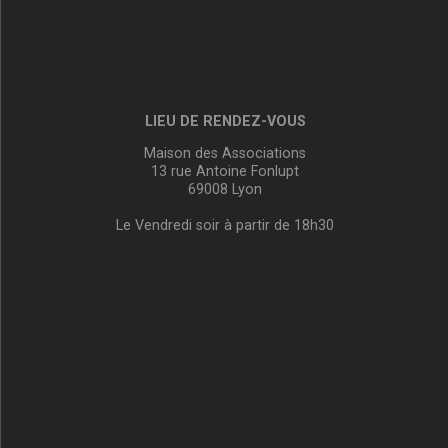
LIEU DE RENDEZ-VOUS
Maison des Associations
13 rue Antoine Fonlupt
69008 Lyon
Le Vendredi soir à partir de 18h30