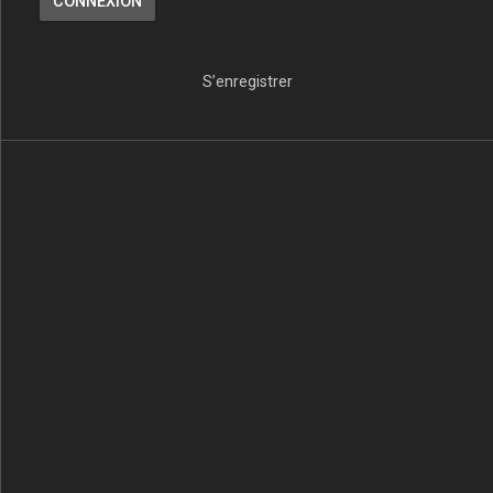
S’enregistrer