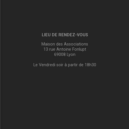
LIEU DE RENDEZ-VOUS
Maison des Associations
13 rue Antoine Fonlupt
69008 Lyon
Le Vendredi soir à partir de 18h30