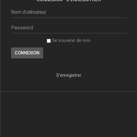
Se souvenir de moi
S’enregistrer