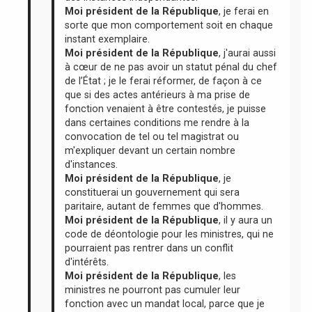
Moi président de la République
, je ferai en
sorte que mon comportement soit en chaque
instant exemplaire.
Moi président de la République
, j'aurai aussi
à cœur de ne pas avoir un statut pénal du chef
de l’État ; je le ferai réformer, de façon à ce
que si des actes antérieurs à ma prise de
fonction venaient à être contestés, je puisse
dans certaines conditions me rendre à la
convocation de tel ou tel magistrat ou
m'expliquer devant un certain nombre
d'instances.
Moi président de la République
, je
constituerai un gouvernement qui sera
paritaire, autant de femmes que d'hommes.
Moi président de la République
, il y aura un
code de déontologie pour les ministres, qui ne
pourraient pas rentrer dans un conflit
d'intérêts.
Moi président de la République
, les
ministres ne pourront pas cumuler leur
fonction avec un mandat local, parce que je