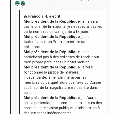
François H. a écrit :
Moi président de la République
, je ne serai
pas le chef de la majorité, je ne recevrai pas les
parlementaires de la majorité à l'Élysée.
Moi président de la République
, je ne
traiterai pas mon Premier ministre de
collaborateur.
Moi président de la République
, je ne
participerai pas à des collectes de fonds pour
mon propre parti, dans un hôtel parisien.
Moi président de la République
, je ferai
fonctionner la justice de manière
indépendante, je ne nommerai pas les
membres du parquet alors que l'avis du Conseil
supérieur de la magistrature n'a pas été dans
ce sens.
Moi président de la République
, je n'aurai
pas la prétention de nommer les directeurs des
chaînes de télévision publique, je laisserai ça à
des instances indépendantes.