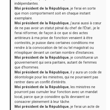
indépendantes.
Moi président de la République
, je ferai en sorte
que mon comportement soit en chaque instant
exemplaire.
Moi président de la République
, j'aurai aussi à cœur
de ne pas avoir un statut pénal du chef de l’État ; je le
ferai réformer, de façon à ce que si des actes
antérieurs à ma prise de fonction venaient à être
contestés, je puisse dans certaines conditions me
rendre à la convocation de tel ou tel magistrat ou
m'expliquer devant un certain nombre d'instances.
Moi président de la République
, je constituerai un
gouvernement qui sera paritaire, autant de femmes
que d'hommes.
Moi président de la République
, il y aura un code de
déontologie pour les ministres, qui ne pourraient pas
rentrer dans un conflit d'intérêts.
Moi président de la République
, les ministres ne
pourront pas cumuler leur fonction avec un mandat
local, parce que je considère qu'ils devraient se
consacrer pleinement à leur tâche.
Moi président de la République
, je ferai un acte de