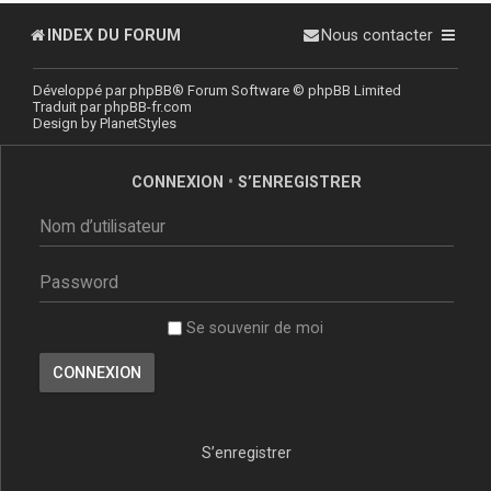
INDEX DU FORUM
Nous contacter
Développé par
phpBB
® Forum Software © phpBB Limited
Traduit par
phpBB-fr.com
Design by
PlanetStyles
CONNEXION
•
S’ENREGISTRER
Se souvenir de moi
S’enregistrer