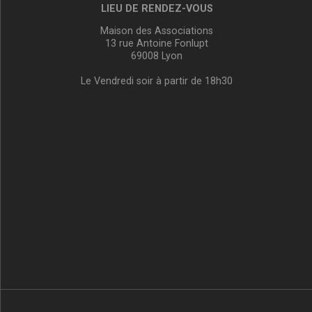
LIEU DE RENDEZ-VOUS
Maison des Associations
13 rue Antoine Fonlupt
69008 Lyon
Le Vendredi soir à partir de 18h30