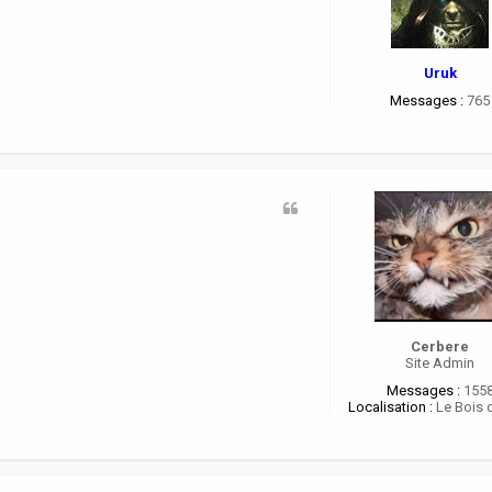
Uruk
Messages :
765
Cerbere
Site Admin
Messages :
155
Localisation :
Le Bois 