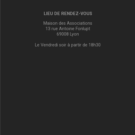
LIEU DE RENDEZ-VOUS
Maison des Associations
13 rue Antoine Fonlupt
69008 Lyon
Le Vendredi soir à partir de 18h30