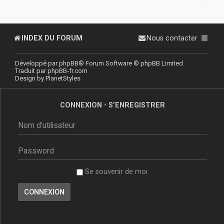
INDEX DU FORUM
Nous contacter
Développé par
phpBB
® Forum Software © phpBB Limited
Traduit par
phpBB-fr.com
Design by
PlanetStyles
CONNEXION
•
S’ENREGISTRER
Se souvenir de moi