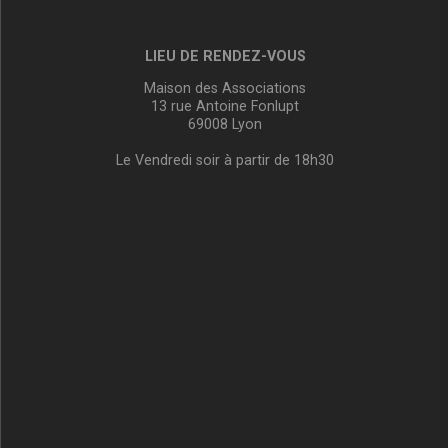
LIEU DE RENDEZ-VOUS
Maison des Associations
13 rue Antoine Fonlupt
69008 Lyon
Le Vendredi soir à partir de 18h30