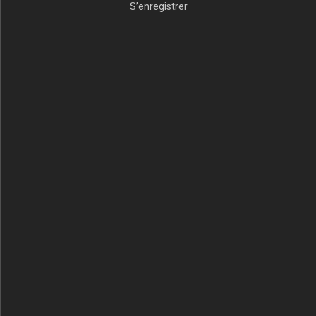
S’enregistrer