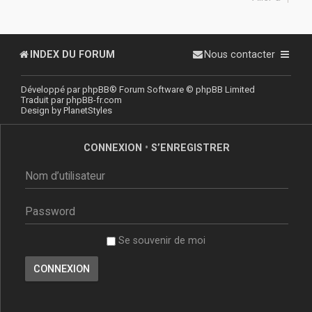
INDEX DU FORUM
Nous contacter
Développé par
phpBB
® Forum Software © phpBB Limited
Traduit par
phpBB-fr.com
Design by
PlanetStyles
CONNEXION
•
S’ENREGISTRER
Se souvenir de moi