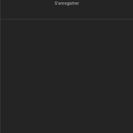
S’enregistrer