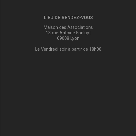
LIEU DE RENDEZ-VOUS
Maison des Associations
13 rue Antoine Fonlupt
69008 Lyon
Le Vendredi soir à partir de 18h30