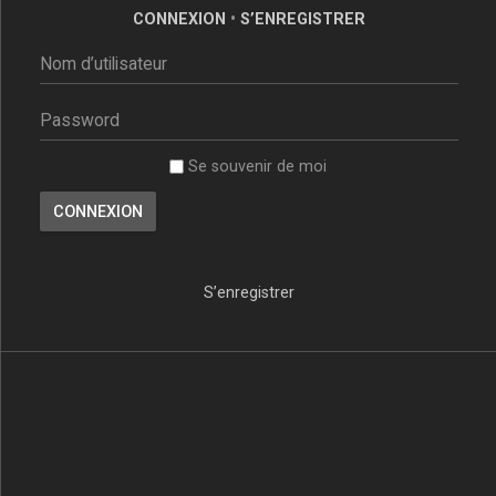
CONNEXION
•
S’ENREGISTRER
Se souvenir de moi
S’enregistrer