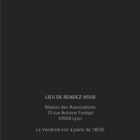
LIEU DE RENDEZ-VOUS
Maison des Associations
13 rue Antoine Fonlupt
69008 Lyon
Le Vendredi soir à partir de 18h30