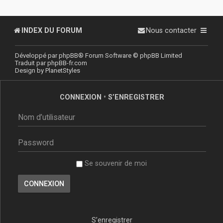
INDEX DU FORUM
Nous contacter
Développé par
phpBB
® Forum Software © phpBB Limited
Traduit par
phpBB-fr.com
Design by
PlanetStyles
CONNEXION
•
S’ENREGISTRER
Se souvenir de moi
S’enregistrer