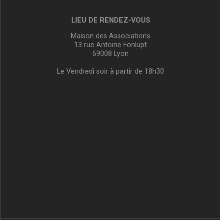
LIEU DE RENDEZ-VOUS
Maison des Associations
13 rue Antoine Fonlupt
69008 Lyon
Le Vendredi soir à partir de 18h30