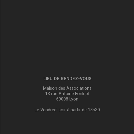
LIEU DE RENDEZ-VOUS
Maison des Associations
13 rue Antoine Fonlupt
69008 Lyon
Le Vendredi soir à partir de 18h30