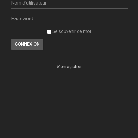
Se souvenir de moi
S’enregistrer