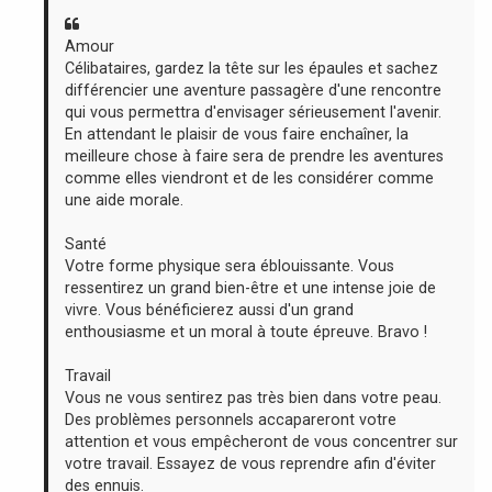
e
Amour
Célibataires, gardez la tête sur les épaules et sachez
différencier une aventure passagère d'une rencontre
qui vous permettra d'envisager sérieusement l'avenir.
En attendant le plaisir de vous faire enchaîner, la
meilleure chose à faire sera de prendre les aventures
comme elles viendront et de les considérer comme
une aide morale.
Santé
Votre forme physique sera éblouissante. Vous
ressentirez un grand bien-être et une intense joie de
vivre. Vous bénéficierez aussi d'un grand
enthousiasme et un moral à toute épreuve. Bravo !
Travail
Vous ne vous sentirez pas très bien dans votre peau.
Des problèmes personnels accapareront votre
attention et vous empêcheront de vous concentrer sur
votre travail. Essayez de vous reprendre afin d'éviter
des ennuis.