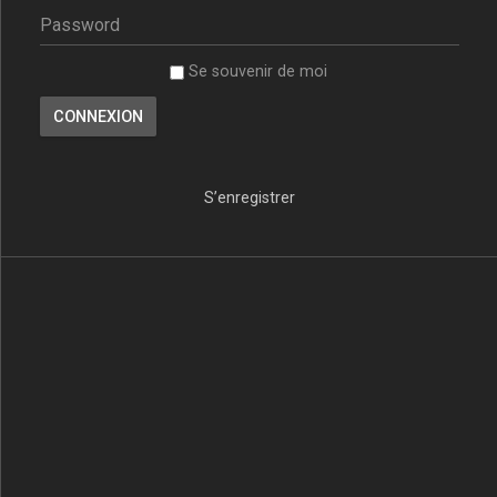
Se souvenir de moi
S’enregistrer