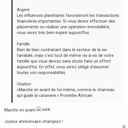
Argent
Les influences planétaires favoriseront les transactions
financières importantes. Si vous devez effectuer des
placements ou réaliser une opération immobilière,
vous serez très bien inspiré aujourd'hui.
Famille
Rien de bien contrariant dans le secteur de la vie
familiale, mais c'est tout de même vis-à-vis de votre
famille que vous devrez sans doute faire un effort
aujourd'hui. En effet, vous serez obligé d'assumer
toutes vos responsabilités.
Citation
«Marche en avant de toi-même, comme le chameau
qui guide la caravane.» Proverbe Africain
Marche en avant
Joyeux anniversaire champion !