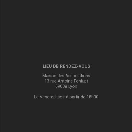
LIEU DE RENDEZ-VOUS
Maison des Associations
13 rue Antoine Fonlupt
69008 Lyon
Le Vendredi soir à partir de 18h30