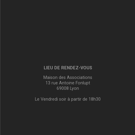
LIEU DE RENDEZ-VOUS
Maison des Associations
13 rue Antoine Fonlupt
69008 Lyon
Le Vendredi soir à partir de 18h30