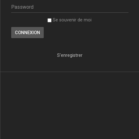
Se souvenir de moi
S’enregistrer