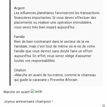
Argent
Les influences planétaires favoriseront les transactions
financières importantes. Si vous devez effectuer des
placements ou réaliser une opération immobilière,
vous serez très bien inspiré aujourd'hui.
Famille
Rien de bien contrariant dans le secteur de la vie
familiale, mais c'est tout de même vis-à-vis de votre
famille que vous devrez sans doute faire un effort
aujourd'hui. En effet, vous serez obligé d'assumer
toutes vos responsabilités.
Citation
«Marche en avant de toi-même, comme le chameau
qui guide la caravane.» Proverbe Africain
Marche en avant
Joyeux anniversaire champion !