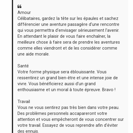
e
Amour
Célibataires, gardez la tête sur les épaules et sachez
différencier une aventure passagère d'une rencontre
qui vous permettra d'envisager sérieusement l'avenir.
En attendant le plaisir de vous faire enchaîner, la
meilleure chose à faire sera de prendre les aventures
comme elles viendront et de les considérer comme
une aide morale.
Santé
Votre forme physique sera éblouissante. Vous
ressentirez un grand bien-être et une intense joie de
vivre. Vous bénéficierez aussi d'un grand
enthousiasme et un moral à toute épreuve. Bravo !
Travail
Vous ne vous sentirez pas très bien dans votre peau.
Des problèmes personnels accapareront votre
attention et vous empêcheront de vous concentrer sur
votre travail. Essayez de vous reprendre afin d'éviter
des ennuis.