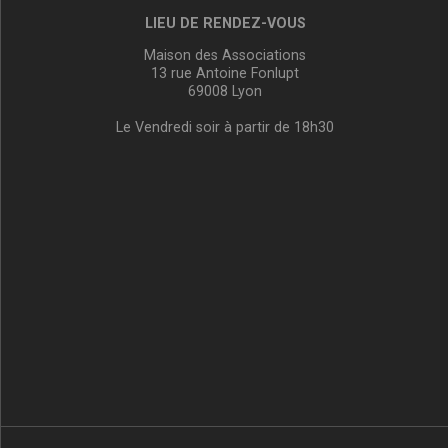
LIEU DE RENDEZ-VOUS
Maison des Associations
13 rue Antoine Fonlupt
69008 Lyon
Le Vendredi soir à partir de 18h30