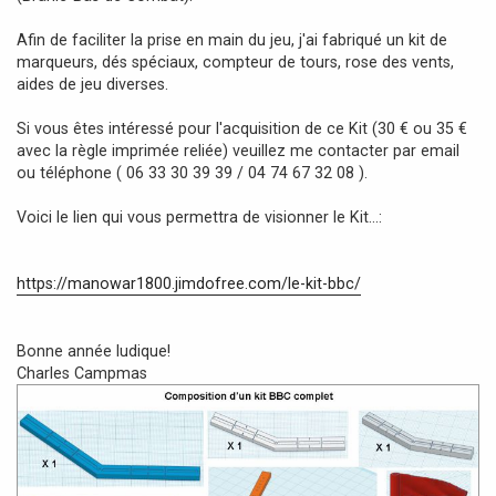
Afin de faciliter la prise en main du jeu, j'ai fabriqué un kit de
marqueurs, dés spéciaux, compteur de tours, rose des vents,
aides de jeu diverses.
Si vous êtes intéressé pour l'acquisition de ce Kit (30 € ou 35 €
avec la règle imprimée reliée) veuillez me contacter par email
ou téléphone ( 06 33 30 39 39 / 04 74 67 32 08 ).
Voici le lien qui vous permettra de visionner le Kit...:
https://manowar1800.jimdofree.com/le-kit-bbc/
Bonne année ludique!
Charles Campmas