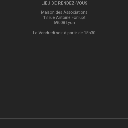
LIEU DE RENDEZ-VOUS
Maison des Associations
13 rue Antoine Fonlupt
69008 Lyon
Le Vendredi soir à partir de 18h30