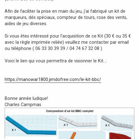
Afin de faciliter la prise en main du jeu, j'ai fabriqué un kit de
marqueurs, dés spéciaux, compteur de tours, rose des vents,
aides de jeu diverses.
Si vous êtes intéressé pour l'acquisition de ce Kit (30 € ou 35 €
avec la règle imprimée reliée) veuillez me contacter par email
ou téléphone ( 06 33 30 39 39 / 04 74 67 32 08 ).
Voici le lien qui vous permettra de visionner le Kit...:
https://manowar1800.jimdofree.com/le-kit-bbc/
Bonne année ludique!
Charles Campmas