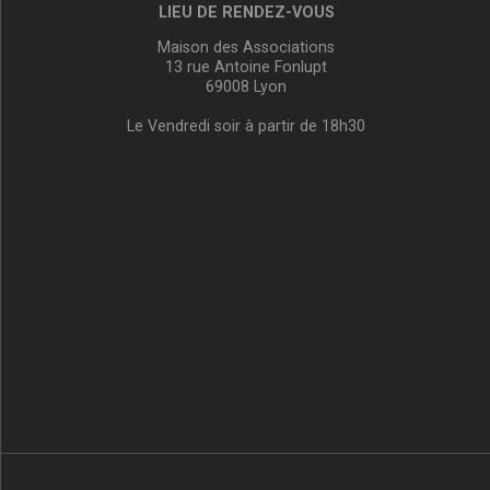
LIEU DE RENDEZ-VOUS
Maison des Associations
13 rue Antoine Fonlupt
69008 Lyon
Le Vendredi soir à partir de 18h30