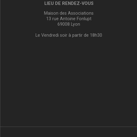
LIEU DE RENDEZ-VOUS
Maison des Associations
13 rue Antoine Fonlupt
69008 Lyon
Le Vendredi soir à partir de 18h30