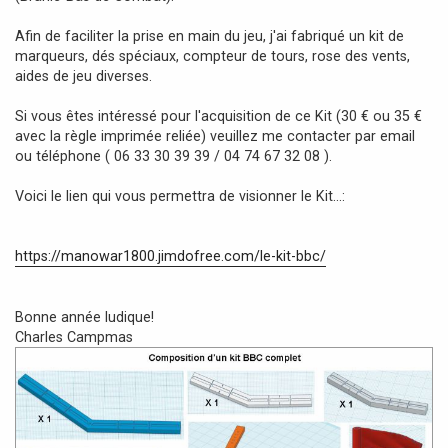
Afin de faciliter la prise en main du jeu, j'ai fabriqué un kit de
marqueurs, dés spéciaux, compteur de tours, rose des vents,
aides de jeu diverses.
Si vous êtes intéressé pour l'acquisition de ce Kit (30 € ou 35 €
avec la règle imprimée reliée) veuillez me contacter par email
ou téléphone ( 06 33 30 39 39 / 04 74 67 32 08 ).
Voici le lien qui vous permettra de visionner le Kit...:
https://manowar1800.jimdofree.com/le-kit-bbc/
Bonne année ludique!
Charles Campmas