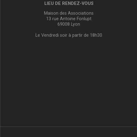
LIEU DE RENDEZ-VOUS
Maison des Associations
13 rue Antoine Fonlupt
69008 Lyon
Le Vendredi soir à partir de 18h30