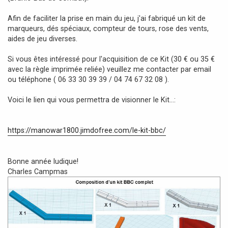
Afin de faciliter la prise en main du jeu, j'ai fabriqué un kit de
marqueurs, dés spéciaux, compteur de tours, rose des vents,
aides de jeu diverses.
Si vous êtes intéressé pour l'acquisition de ce Kit (30 € ou 35 €
avec la règle imprimée reliée) veuillez me contacter par email
ou téléphone ( 06 33 30 39 39 / 04 74 67 32 08 ).
Voici le lien qui vous permettra de visionner le Kit...:
https://manowar1800.jimdofree.com/le-kit-bbc/
Bonne année ludique!
Charles Campmas