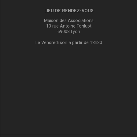
LIEU DE RENDEZ-VOUS
Maison des Associations
13 rue Antoine Fonlupt
69008 Lyon
Le Vendredi soir à partir de 18h30