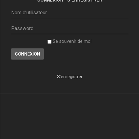
Se souvenir de moi
S’enregistrer