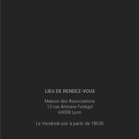
LIEU DE RENDEZ-VOUS
Maison des Associations
13 rue Antoine Fonlupt
69008 Lyon
Le Vendredi soir à partir de 18h30