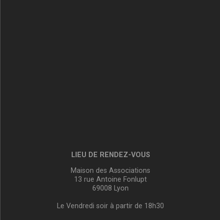
LIEU DE RENDEZ-VOUS
Maison des Associations
13 rue Antoine Fonlupt
69008 Lyon
Le Vendredi soir à partir de 18h30