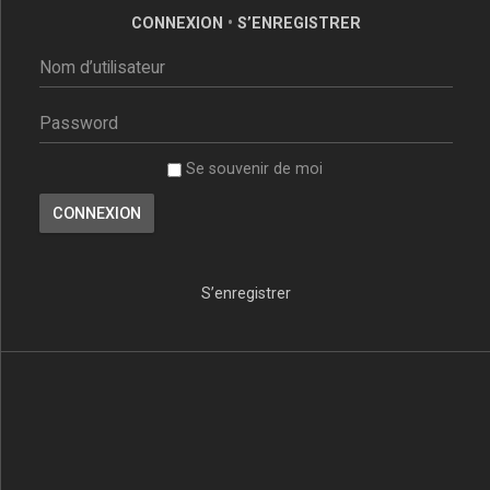
CONNEXION
•
S’ENREGISTRER
Se souvenir de moi
S’enregistrer