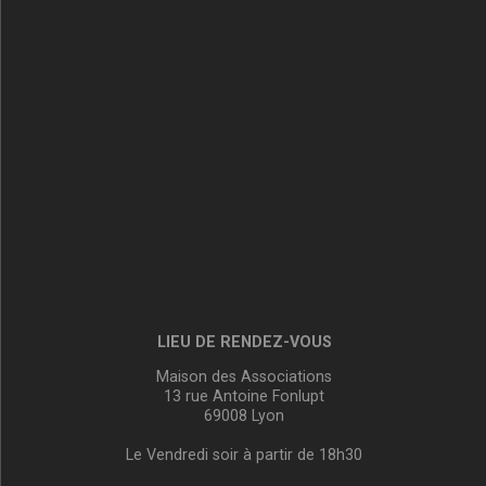
LIEU DE RENDEZ-VOUS
Maison des Associations
13 rue Antoine Fonlupt
69008 Lyon
Le Vendredi soir à partir de 18h30