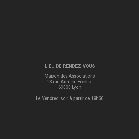
LIEU DE RENDEZ-VOUS
Maison des Associations
13 rue Antoine Fonlupt
69008 Lyon
Le Vendredi soir à partir de 18h30