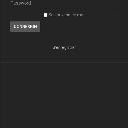
Se souvenir de moi
S’enregistrer