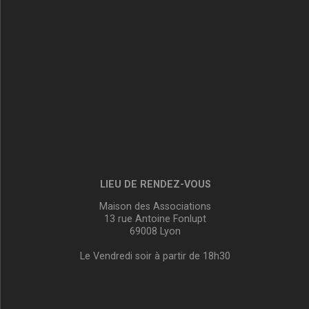
LIEU DE RENDEZ-VOUS
Maison des Associations
13 rue Antoine Fonlupt
69008 Lyon
Le Vendredi soir à partir de 18h30