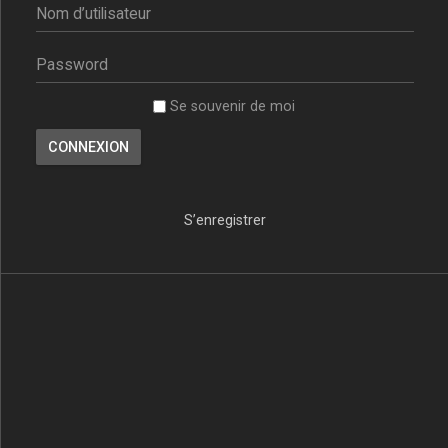
Se souvenir de moi
S’enregistrer