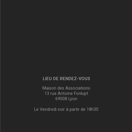
LIEU DE RENDEZ-VOUS
Maison des Associations
13 rue Antoine Fonlupt
69008 Lyon
Le Vendredi soir à partir de 18h30