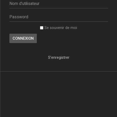
Se souvenir de moi
S’enregistrer