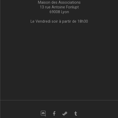
Maison des Associations
13 rue Antoine Fonlupt
69008 Lyon
Le Vendredi soir à partir de 18h30