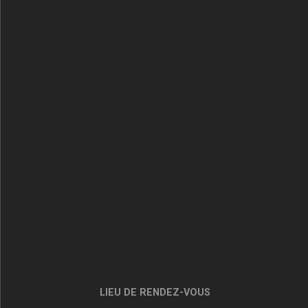
LIEU DE RENDEZ-VOUS