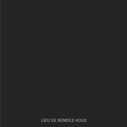
LIEU DE RENDEZ-VOUS