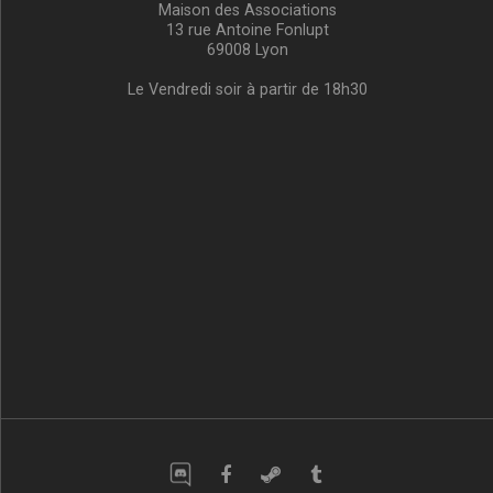
Maison des Associations
13 rue Antoine Fonlupt
69008 Lyon
Le Vendredi soir à partir de 18h30