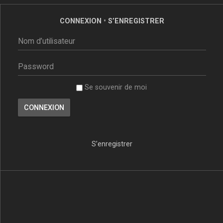
CONNEXION
•
S’ENREGISTRER
Se souvenir de moi
S’enregistrer