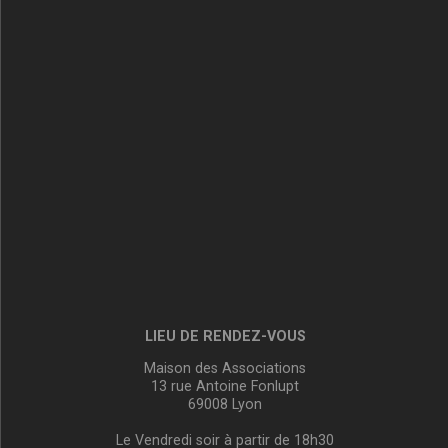
LIEU DE RENDEZ-VOUS
Maison des Associations
13 rue Antoine Fonlupt
69008 Lyon
Le Vendredi soir à partir de 18h30