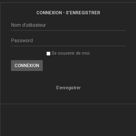
CONNEXION
•
S’ENREGISTRER
Se souvenir de moi
S’enregistrer