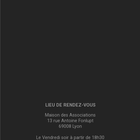
LIEU DE RENDEZ-VOUS
Maison des Associations
13 rue Antoine Fonlupt
69008 Lyon
Le Vendredi soir à partir de 18h30