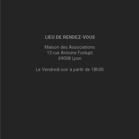
LIEU DE RENDEZ-VOUS
Maison des Associations
13 rue Antoine Fonlupt
69008 Lyon
Le Vendredi soir à partir de 18h30