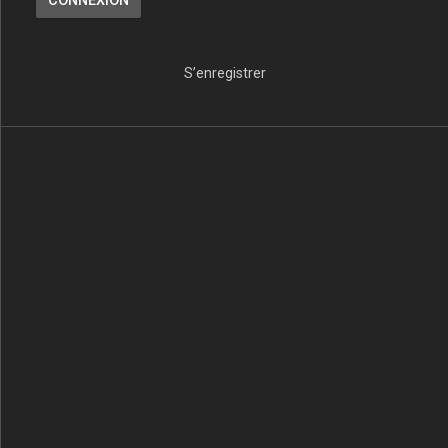
S’enregistrer