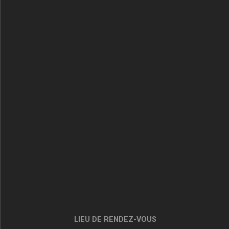
LIEU DE RENDEZ-VOUS