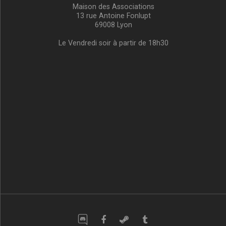
Maison des Associations
13 rue Antoine Fonlupt
69008 Lyon
Le Vendredi soir à partir de 18h30