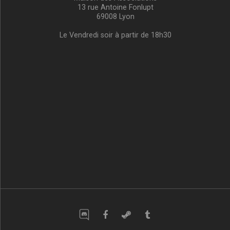
13 rue Antoine Fonlupt
69008 Lyon
Le Vendredi soir à partir de 18h30