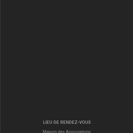
LIEU DE RENDEZ-VOUS
Maison des Associations