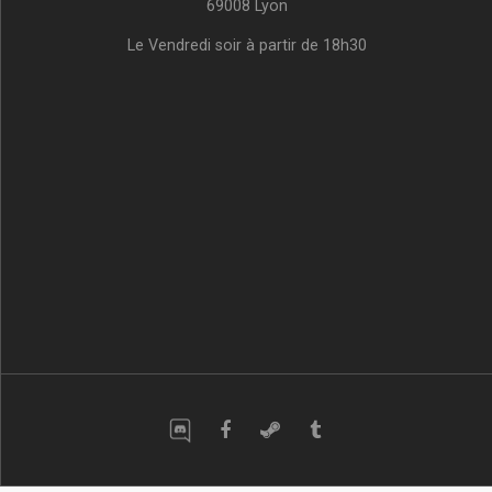
69008 Lyon
Le Vendredi soir à partir de 18h30