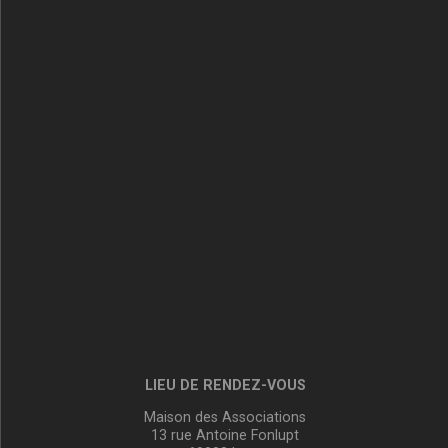
LIEU DE RENDEZ-VOUS
Maison des Associations
13 rue Antoine Fonlupt